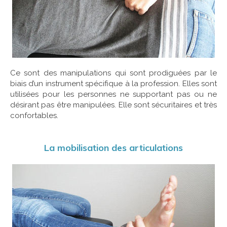
Ce sont des manipulations qui sont prodiguées par le
biais d’un instrument spécifique à la profession. Elles sont
utilisées pour les personnes ne supportant pas ou ne
désirant pas être manipulées. Elle sont sécuritaires et très
confortables.
La mobilisation des articulations