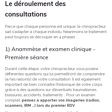
Le déroulement des
consultations
Parce que chaque personne est unique, le chiropracteur
sait s'adapter à chaque individu. Néanmoins le traitement
peut toujours se découper en 4 phases :
1) Anammèse et examen clinique -
Première séance
Durant cette étape, votre chiropracteur vous posera
différentes questions qui lui permettront de comprendre
la/les raison(s) de votre consultation. Il est également
important de bien connaitre l’historique de votre corps,
grâce à des questions sur d’éventuels traumatismes,
blessures, accidents, traitements … Pour un examen
complet,
pensez à apporter vos imageries (radios,
scanners, IRM …) lors du premier RDV
.