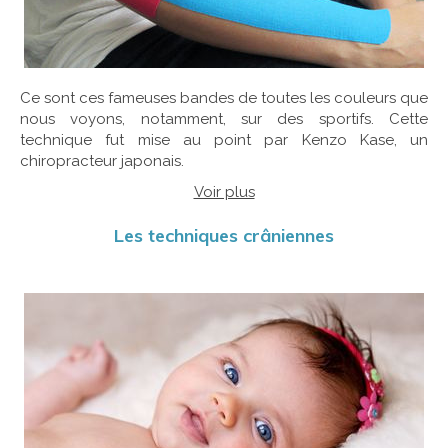
Ce sont ces fameuses bandes de toutes les couleurs que
nous voyons, notamment, sur des sportifs. Cette
technique fut mise au point par Kenzo Kase, un
chiropracteur japonais.
Voir plus
Les techniques crâniennes