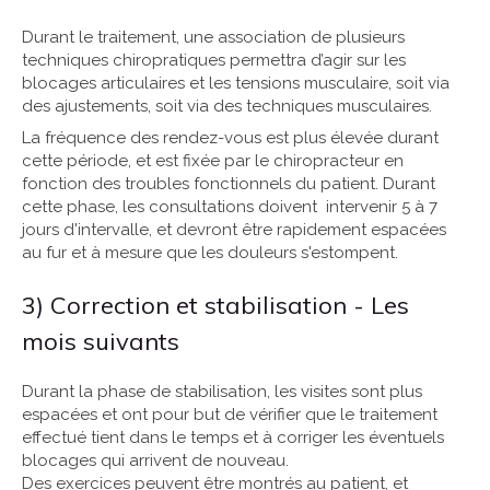
Durant le traitement, une association de plusieurs
techniques chiropratiques permettra d’agir sur les
blocages articulaires et les tensions musculaire, soit via
des ajustements, soit via des techniques musculaires.
La fréquence des rendez-vous est plus élevée durant
cette période, et est fixée par le chiropracteur en
fonction des troubles fonctionnels du patient. Durant
cette phase, les consultations doivent intervenir 5 à 7
jours d'intervalle, et devront être rapidement espacées
au fur et à mesure que les douleurs s'estompent.
3) Correction et stabilisation - Les
mois suivants
Durant la phase de stabilisation, les visites sont plus
espacées et ont pour but de vérifier que le traitement
effectué tient dans le temps et à corriger les éventuels
blocages qui arrivent de nouveau.
Des exercices peuvent être montrés au patient, et