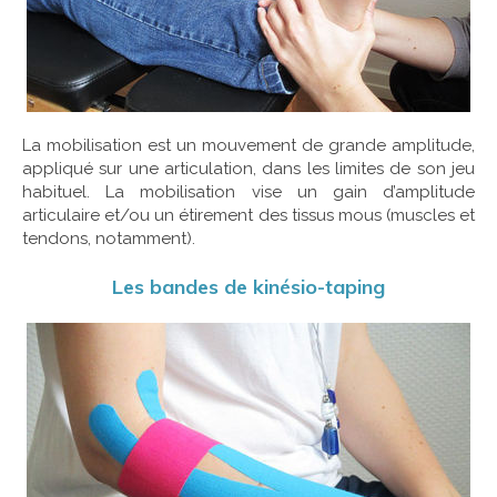
La mobilisation est un mouvement de grande amplitude,
appliqué sur une articulation, dans les limites de son jeu
habituel. La mobilisation vise un gain d’amplitude
articulaire et/ou un étirement des tissus mous (muscles et
tendons, notamment).
Les bandes de kinésio-taping