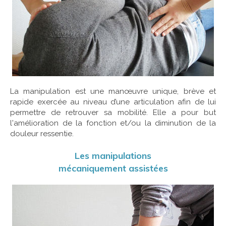
La manipulation est une manœuvre unique, brève et
rapide exercée au niveau d’une articulation afin de lui
permettre de retrouver sa mobilité. Elle a pour but
l'amélioration de la fonction et/ou la diminution de la
douleur ressentie.
Les manipulations
mécaniquement assistées