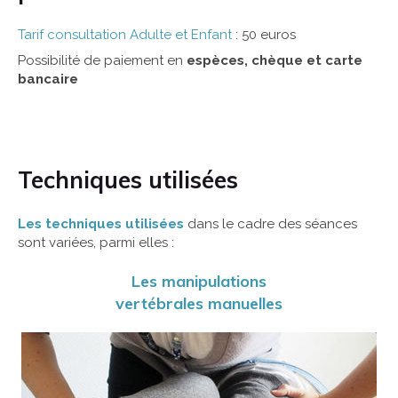
Tarif consultation Adulte et Enfant
: 50 euros
Possibilité de paiement en
espèces, chèque et carte
bancaire
Techniques utilisées
Les techniques utilisées
dans le cadre des séances
sont variées, parmi elles :
Les manipulations
vertébrales manuelles