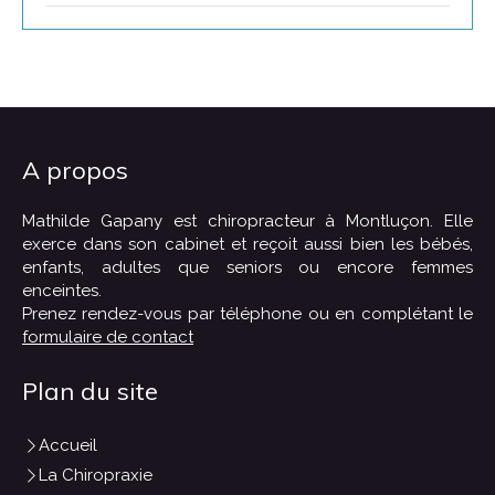
A propos
Mathilde Gapany est chiropracteur à Montluçon. Elle
exerce dans son cabinet et reçoit aussi bien les bébés,
enfants, adultes que seniors ou encore femmes
enceintes.
Prenez rendez-vous par téléphone ou en complétant le
formulaire de contact
Plan du site
Accueil
La Chiropraxie