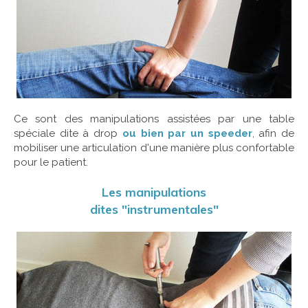
Ce sont des manipulations assistées par une table
spéciale dite à drop
ou bien par un speeder
, afin de
mobiliser une articulation d'une manière plus confortable
pour le patient.
Les manipulations
dites "instrumentales"