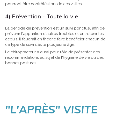
pourront être contrôlés lors de ces visites.
4) Prévention - Toute la vie
La période de prévention est un suivi ponctuel afin de
prévenir l'apparition d'autres troubles et entretenir les
acquis. Il faudrait en théorie faire bénéficier chacun de
ce type de suivi dès le plus jeune âge.
Le chiropracteur a aussi pour rôle de présenter des
recommandations au sujet de l'hygiène de vie ou des
bonnes postures.
"L'APRÈS" VISITE