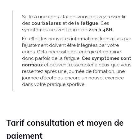
Suite à une consultation, vous pouvez ressentir
des
courbatures
et de la
fatigue
. Ces
symptômes peuvent durer de
24h à 48H.
En effet, les nouvelles informations transmises par
l’ajustement doivent être intégrées par votre
corps. Cela nécessite de l’énergie et entraîne
donc parfois de la fatigue.
Ces symptômes sont
normaux
et peuvent ressembler à ceux que vous
ressentez après une journée de formation, une
journée d’école ou encore un nouvel exercice
dans votre pratique sportive.
Tarif consultation et moyen de
paiement