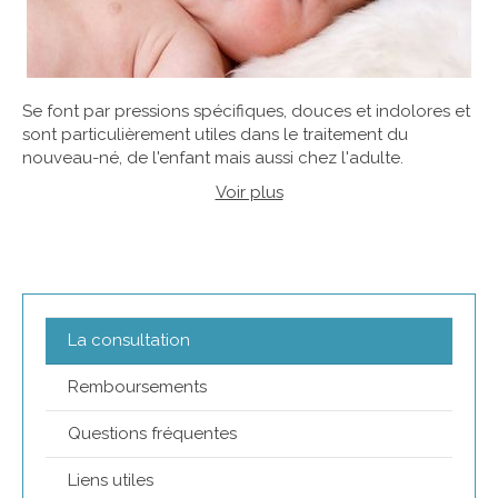
Se font par pressions spécifiques, douces et indolores et
sont particulièrement utiles dans le traitement du
nouveau-né, de l'enfant mais aussi chez l'adulte.
Voir plus
La consultation
Remboursements
Questions fréquentes
Liens utiles