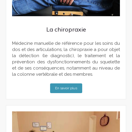
La chiropraxie
Médecine manuelle de référence pour les soins du
dos et des articulations, la chiropraxie a pour objet
la détection (le diagnostic), le traitement et la
prévention des dysfonctionnements du squelette
et de ses conséquences, notamment au niveau de
la colonne vertébrale et des membres.
En savoir plus