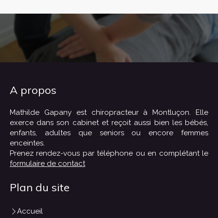
A propos
Mathilde Gapany est chiropracteur à Montluçon. Elle
exerce dans son cabinet et reçoit aussi bien les bébés,
enfants, adultes que seniors ou encore femmes
enceintes.
Prenez rendez-vous par téléphone ou en complétant le
formulaire de contact
Plan du site
Accueil