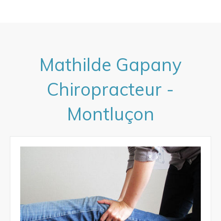
Mathilde Gapany
Chiropracteur -
Montluçon