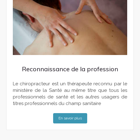
Reconnaissance de la profession
Le chiropracteur est un thérapeute reconnu par le
ministère de la Santé au même titre que tous les
professionnels de santé et les autres usagers de
titres professionnels du champ sanitaire
En savoir plus