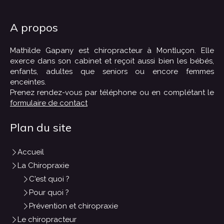
A propos
Mathilde Gapany est chiropracteur à Montluçon. Elle
exerce dans son cabinet et reçoit aussi bien les bébés,
enfants, adultes que seniors ou encore femmes
enceintes.
Prenez rendez-vous par téléphone ou en complétant le
formulaire de contact
Plan du site
Accueil
La Chiropraxie
C'est quoi ?
Pour quoi ?
Prévention et chiropraxie
Le chiropracteur