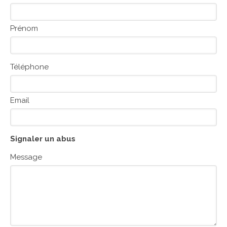
Prénom
Téléphone
Email
Signaler un abus
Message