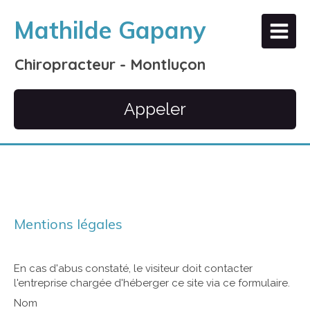
Mathilde Gapany
Chiropracteur - Montluçon
Appeler
Mentions légales
En cas d'abus constaté, le visiteur doit contacter
l'entreprise chargée d'héberger ce site via ce formulaire.
Nom