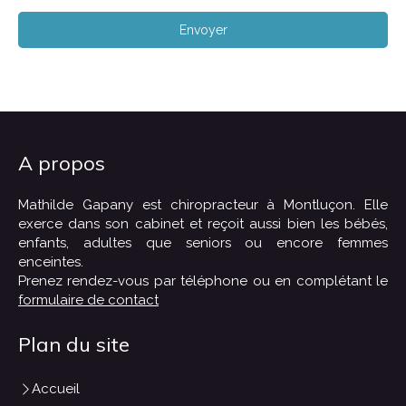
Envoyer
A propos
Mathilde Gapany est chiropracteur à Montluçon. Elle
exerce dans son cabinet et reçoit aussi bien les bébés,
enfants, adultes que seniors ou encore femmes
enceintes.
Prenez rendez-vous par téléphone ou en complétant le
formulaire de contact
Plan du site
Accueil