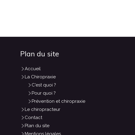
Plan du site
Accueil
La Chiropraxie
C'est quoi ?
Pour quoi ?
Prévention et chiropraxie
Le chiropracteur
Contact
Plan du site
Mentions légales